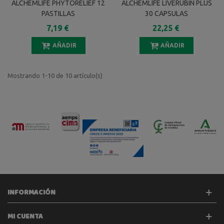
ALCHEMLIFE PHYTORELIEF 12
ALCHEMLIFE LIVERUBIN PLUS
PASTILLAS
30 CAPSULAS
7,19 €
22,25 €
AÑADIR
AÑADIR
Mostrando 1-10 de 10 artículo(s)
INFORMACIÓN
MI CUENTA