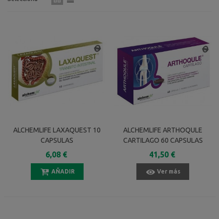
ALCHEMLIFE LAXAQUEST 10
ALCHEMLIFE ARTHOQULE
CAPSULAS
CARTILAGO 60 CAPSULAS
6,08 €
41,50 €
AÑADIR
Ver más