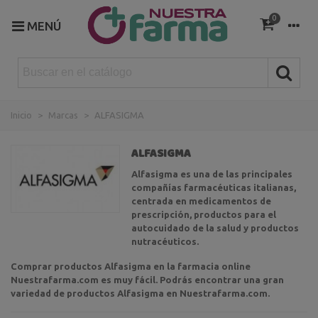
0
MENÚ
Inicio
>
Marcas
>
ALFASIGMA
ALFASIGMA
Alfasigma es una de las principales
compañías farmacéuticas italianas,
centrada en medicamentos de
prescripción, productos para el
autocuidado de la salud y productos
nutracéuticos.
Comprar productos Alfasigma en la farmacia online
Nuestrafarma.com es muy fácil.
Podrás encontrar una gran
variedad de productos Alfasigma en Nuestrafarma.com.