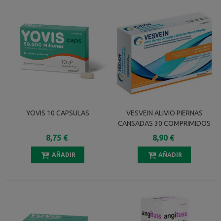
YOVIS 10 CAPSULAS
VESVEIN ALIVIO PIERNAS
CANSADAS 30 COMPRIMIDOS
DOBLE CAPA
8,75 €
8,90 €
AÑADIR
AÑADIR