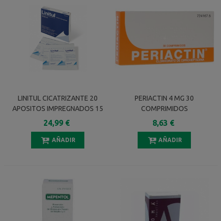
LINITUL CICATRIZANTE 20
PERIACTIN 4 MG 30
APOSITOS IMPREGNADOS 15
COMPRIMIDOS
X 25 Cm
24,99 €
8,63 €
AÑADIR
AÑADIR