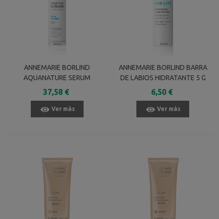
ANNEMARIE BORLIND
ANNEMARIE BORLIND BARRA
AQUANATURE SERUM
DE LABIOS HIDRATANTE 5 G
HIDRATANTE HIALURONICO
37,58 €
6,50 €
50 ML
Ver más
Ver más