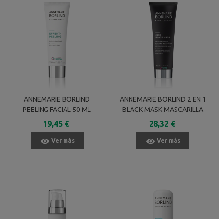
ANNEMARIE BORLIND
ANNEMARIE BORLIND 2 EN 1
PEELING FACIAL 50 ML
BLACK MASK MASCARILLA
PURIFICANTE 75 ML
19,45 €
28,32 €
Ver más
Ver más