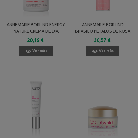
ANNEMARIE BORLIND ENERGY
ANNEMARIE BORLIND
NATURE CREMA DE DIA
BIFASICO PETALOS DE ROSA
REVITALIZANTE 50 ML
REVITALIZANTE 50 ML
20,19 €
20,57 €
Ver más
Ver más