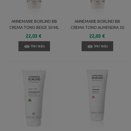
ANNEMARIE BORLIND BB
ANNEMARIE BORLIND BB
CREMA TONO BEIGE 50 ML
CREMA TONO ALMENDRA 50
ML
22,03 €
22,03 €
Ver más
Ver más