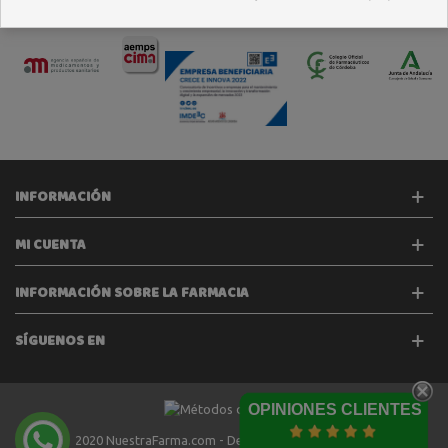
INFORMACIÓN
MI CUENTA
INFORMACIÓN SOBRE LA FARMACIA
SÍGUENOS EN
OPINIONES CLIENTES
2020 NuestraFarma.com - Desarrollado por
Tecinet