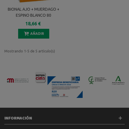
BIONAL AJO + MUERDAGO +
ESPINO BLANCO 80
CAPSULAS
18,66 €
AÑADIR
Mostrando 1-5 de 5 artículo(s)
INFORMACIÓN