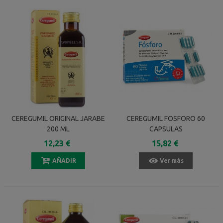
CEREGUMIL ORIGINAL JARABE
CEREGUMIL FOSFORO 60
200 ML
CAPSULAS
12,23 €
15,82 €
AÑADIR
Ver más