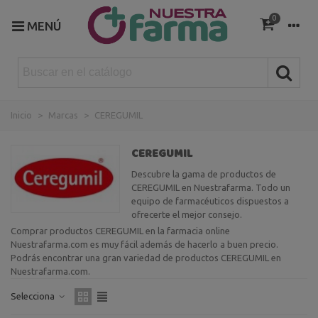
0
MENÚ
Inicio
>
Marcas
>
CEREGUMIL
CEREGUMIL
Descubre la gama de productos de
CEREGUMIL en Nuestrafarma. Todo un
equipo de farmacéuticos dispuestos a
ofrecerte el mejor consejo.
Comprar productos CEREGUMIL en la farmacia online
Nuestrafarma.com es muy fácil además de hacerlo a buen precio.
Podrás encontrar una gran variedad de productos CEREGUMIL en
Nuestrafarma.com.
Selecciona