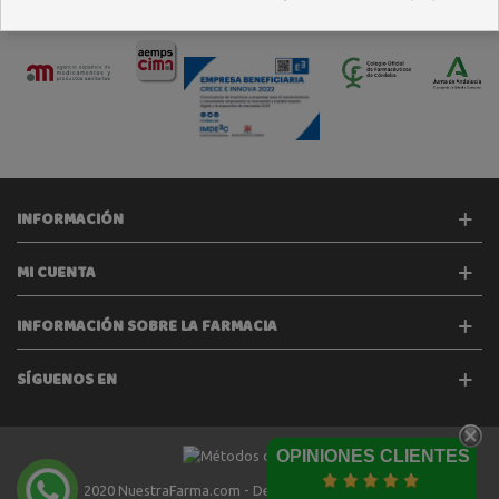
INFORMACIÓN
MI CUENTA
INFORMACIÓN SOBRE LA FARMACIA
SÍGUENOS EN
OPINIONES CLIENTES
2020 NuestraFarma.com - Desarrollado por
Tecinet