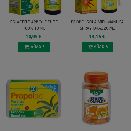
ESI ACEITE ARBOL DEL TE
PROPOLGOLA MIEL MANUKA
100% 10 ML
SPRAY ORAL 20 ML
10,95 €
13,16 €
AÑADIR
AÑADIR