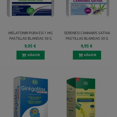
MELATONIN PURA ESI 1 MG
SERENESI CANNABIS SATIVA
PASTILLAS BLANDAS 50 G
PASTILLAS BLANDAS 50 G
9,95 €
9,95 €
AÑADIR
AÑADIR