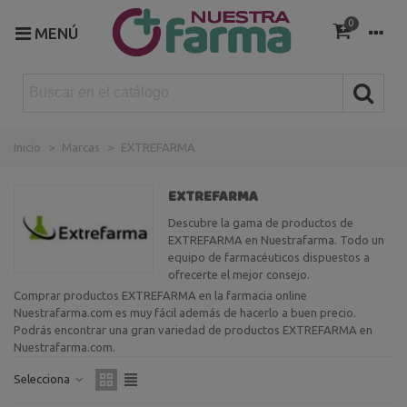
0
MENÚ
Inicio
>
Marcas
>
EXTREFARMA
EXTREFARMA
Descubre la gama de productos de
EXTREFARMA en Nuestrafarma. Todo un
equipo de farmacéuticos dispuestos a
ofrecerte el mejor consejo.
Comprar productos EXTREFARMA en la farmacia online
Nuestrafarma.com es muy fácil además de hacerlo a buen precio.
Podrás encontrar una gran variedad de productos EXTREFARMA en
Nuestrafarma.com.
Selecciona