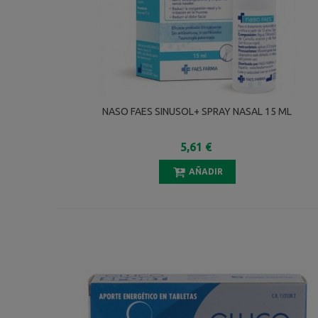
NASO FAES SINUSOL+ SPRAY NASAL 15 ML
5,61 €
AÑADIR