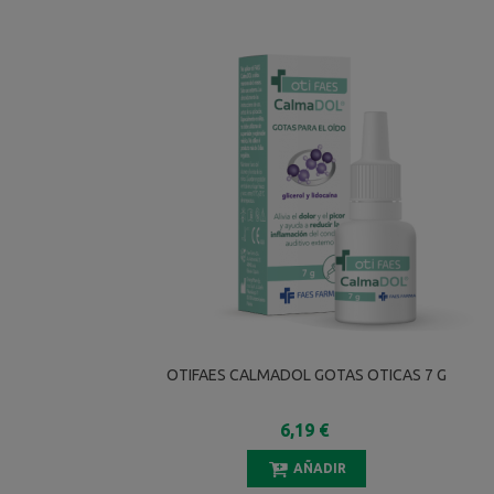
OTIFAES CALMADOL GOTAS OTICAS 7 G
6,19 €
AÑADIR