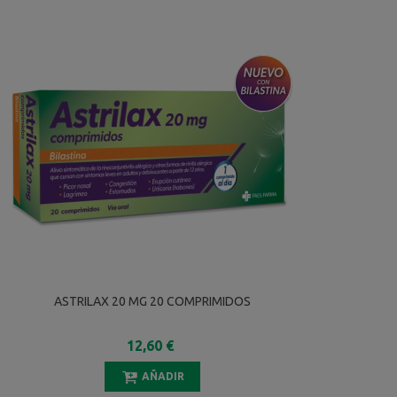
ASTRILAX 20 MG 20 COMPRIMIDOS
12,60 €
AÑADIR