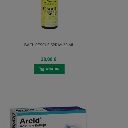
BACH RESCUE SPRAY 20 ML
20,80 €
AÑADIR