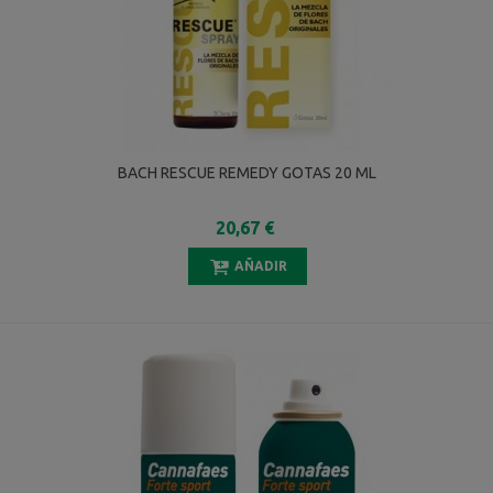
BACH RESCUE REMEDY GOTAS 20 ML
20,67 €
AÑADIR