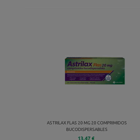
ASTRILAX FLAS 20 MG 20 COMPRIMIDOS
BUCODISPERSABLES
13,47 €