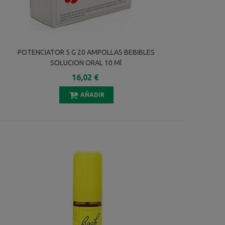
POTENCIATOR 5 G 20 AMPOLLAS BEBIBLES
SOLUCION ORAL 10 Ml
16,02 €
AÑADIR