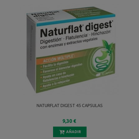
NATURFLAT DIGEST 45 CAPSULAS
9,30 €
AÑADIR