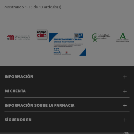
Mostrando 1-13 de 13 artículo(s)
INFORMACIÓN
MI CUENTA
INFORMACIÓN SOBRE LA FARMACIA
SÍGUENOS EN