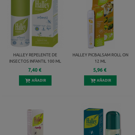
HALLEY REPELENTE DE
HALLEY PICBALSAM ROLL ON
INSECTOS INFANTIL 100 ML
12 ML
7,40 €
5,96 €
AÑADIR
AÑADIR