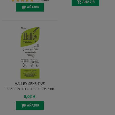
AÑADIR
AÑADIR
HALLEY SENSITIVE
REPELENTE DE INSECTOS 100
ML
8,02 €
AÑADIR