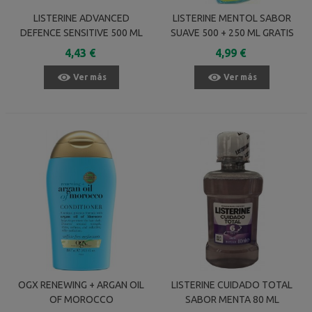
LISTERINE ADVANCED
LISTERINE MENTOL SABOR
DEFENCE SENSITIVE 500 ML
SUAVE 500 + 250 ML GRATIS
4,43 €
4,99 €
Ver más
Ver más
OGX RENEWING + ARGAN OIL
LISTERINE CUIDADO TOTAL
OF MOROCCO
SABOR MENTA 80 ML