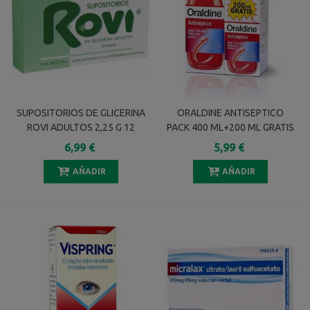
SUPOSITORIOS DE GLICERINA
ORALDINE ANTISEPTICO
ROVI ADULTOS 2,25 G 12
PACK 400 ML+200 ML GRATIS
SUPOSITORIOS
6,99 €
5,99 €
AÑADIR
AÑADIR