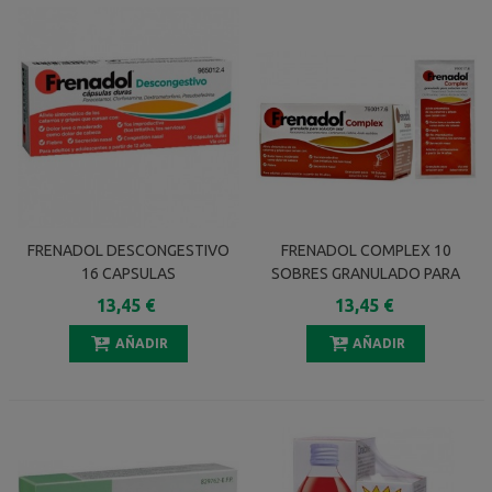
FRENADOL DESCONGESTIVO
FRENADOL COMPLEX 10
16 CAPSULAS
SOBRES GRANULADO PARA
SOLUCION ORAL
13,45 €
13,45 €
AÑADIR
AÑADIR