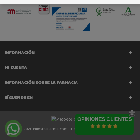
INFORMACIÓN
MI CUENTA
INFORMACIÓN SOBRE LA FARMACIA
SÍGUENOS EN
OPINIONES CLIENTES
2020 NuestraFarma.com - Desarrollado por
Tecinet