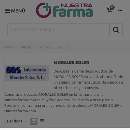
0
MENÚ
Inicio
>
Marcas
>
MORALES SOLER
MORALES SOLER
Descubre la gama de productos de
MORALES SOLER en Nuestrafarma. Todo
un equipo de farmacéuticos dispuestos a
ofrecerte el mejor consejo.
Comprar productos MORALES SOLER en la farmacia online
Nuestrafarma.com es muy fácil además de hacerlo a buen precio.
Podrás encontrar una gran variedad de productos MORALES SOLER en
Nuestrafarma.com.
Selecciona