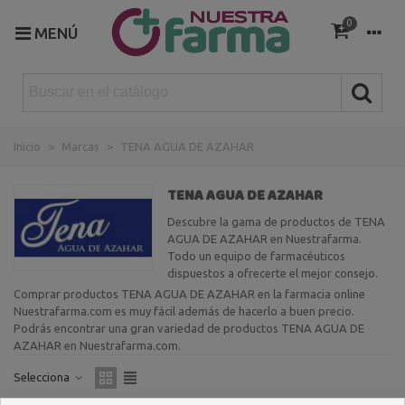
0
MENÚ
Inicio
>
Marcas
>
TENA AGUA DE AZAHAR
TENA AGUA DE AZAHAR
Descubre la gama de productos de TENA
AGUA DE AZAHAR en Nuestrafarma.
Todo un equipo de farmacéuticos
dispuestos a ofrecerte el mejor consejo.
Comprar productos TENA AGUA DE AZAHAR en la farmacia online
Nuestrafarma.com es muy fácil además de hacerlo a buen precio.
Podrás encontrar una gran variedad de productos TENA AGUA DE
AZAHAR en Nuestrafarma.com.
Selecciona