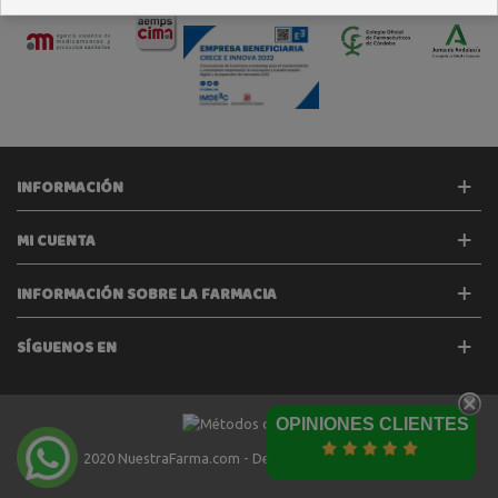
INFORMACIÓN
MI CUENTA
INFORMACIÓN SOBRE LA FARMACIA
SÍGUENOS EN
OPINIONES CLIENTES
2020 NuestraFarma.com - Desarrollado por
Tecinet