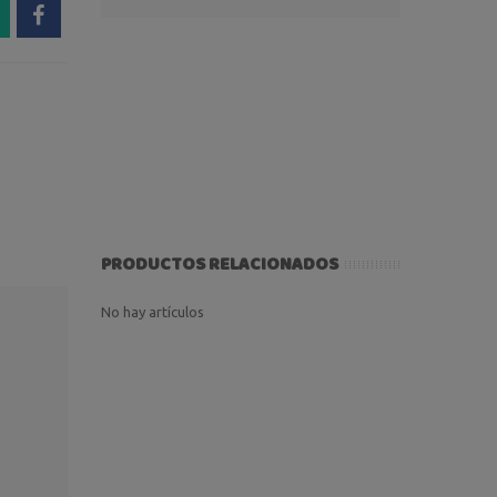
PRODUCTOS RELACIONADOS
No hay artículos