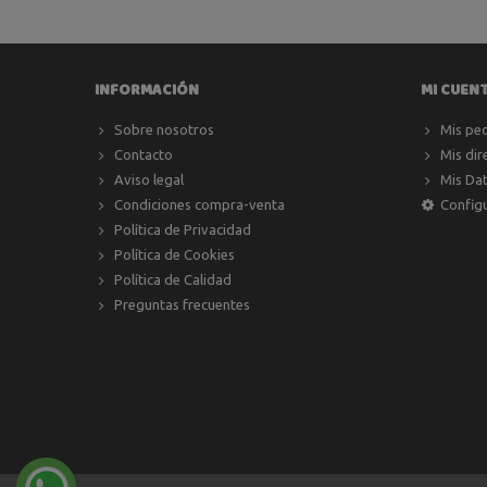
INFORMACIÓN
MI CUEN
Sobre nosotros
Mis pe
Contacto
Mis dir
Aviso legal
Mis Da
Condiciones compra-venta
Config
Política de Privacidad
Política de Cookies
Política de Calidad
Preguntas frecuentes