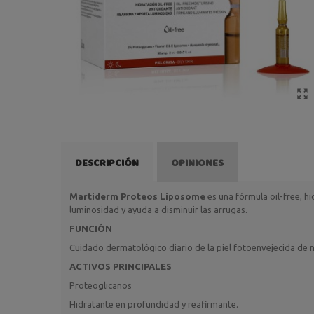
DESCRIPCIÓN
OPINIONES
Martiderm Proteos Liposome
es una fórmula oil-free, h
luminosidad y ayuda a disminuir las arrugas.
FUNCIÓN
Cuidado dermatológico diario de la piel fotoenvejecida de n
ACTIVOS PRINCIPALES
Proteoglicanos
Hidratante en profundidad y reafirmante.