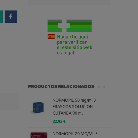
PRODUCTOS RELACIONADOS
NORMOPIL 50 mg/ml 3
FRASCOS SOLUCION
CUTANEA 90 ml
22,82 €
NORMOPIL 20 MG/ML 3