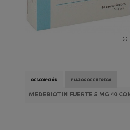
DESCRIPCIÓN
PLAZOS DE ENTREGA
MEDEBIOTIN FUERTE 5 MG 40 C