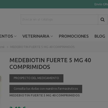
Envío GRA
ENTOS
VETERINARIA
PROMOCIONES
BLOG
cné
>
MEDEBIOTIN FUERTE 5 MG 40 COMPRIMIDOS
MEDEBIOTIN FUERTE 5 MG 40
COMPRIMIDOS
PROSPECTO DEL MEDICAMENTO
Consulta tus dudas con nuestros farmacéuticos
MEDEBIOTIN FUERTE 5 MG 40 COMPRIMIDOS