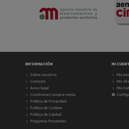
INFORMACIÓN
MI CUEN
Sobre nosotros
Mis pe
Contacto
Mis dir
Aviso legal
Mis Da
Condiciones compra-venta
Config
Política de Privacidad
Política de Cookies
Política de Calidad
Preguntas frecuentes