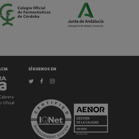
ACIA
SÍGUENOS EN
Cabrera
 Oficial
a