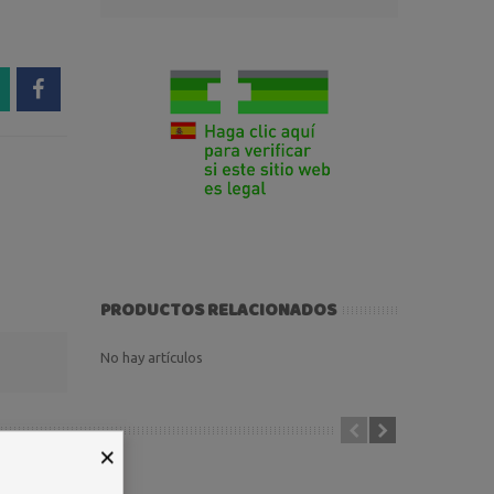
PRODUCTOS RELACIONADOS
No hay artículos
×