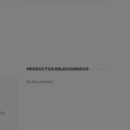
PRODUCTOS RELACIONADOS
No hay artículos
uña.