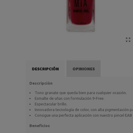
DESCRIPCIÓN
OPINIONES
Descripción
Tono granate que queda bien para cualquier ocasión.
Esmalte de uñas con formulación 9-Free.
Espectacular brillo.
Innovadora tecnología de color, con alta pigmentación 
Consigue una perfecta aplicación con nuestro pincel EAB 
Beneficios