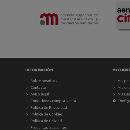
INFORMACIÓN
MI CUEN
Sobre nosotros
Mis pe
Contacto
Mis dir
Aviso legal
Mis Da
Condiciones compra-venta
Config
Política de Privacidad
Política de Cookies
Política de Calidad
Preguntas frecuentes