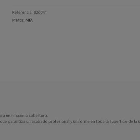
Referencia:
026041
Marca:
MIA
para una máxima cobertura.
que garantiza un acabado profesional y uniforme en toda la superficie de la 