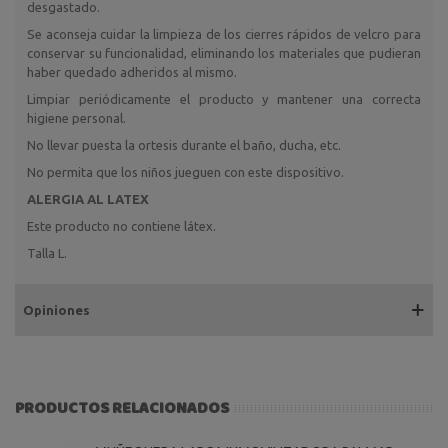
desgastado.
Se aconseja cuidar la limpieza de los cierres rápidos de velcro para
conservar su funcionalidad, eliminando los materiales que pudieran
haber quedado adheridos al mismo.
Limpiar periódicamente el producto y mantener una correcta
higiene personal.
No llevar puesta la ortesis durante el baño, ducha, etc.
No permita que los niños jueguen con este dispositivo.
ALERGIA AL LATEX
Este producto no contiene látex.
Talla L.
Opiniones
PRODUCTOS RELACIONADOS