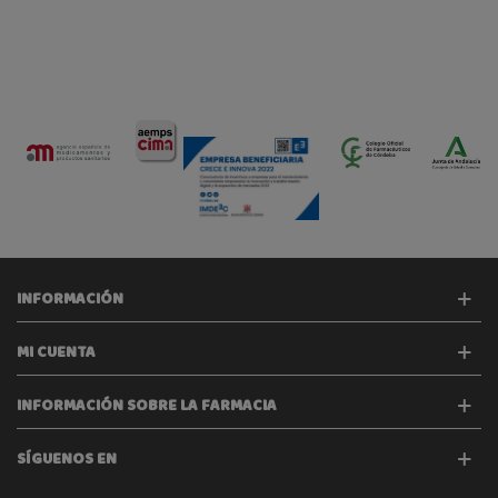
INFORMACIÓN
MI CUENTA
INFORMACIÓN SOBRE LA FARMACIA
SÍGUENOS EN