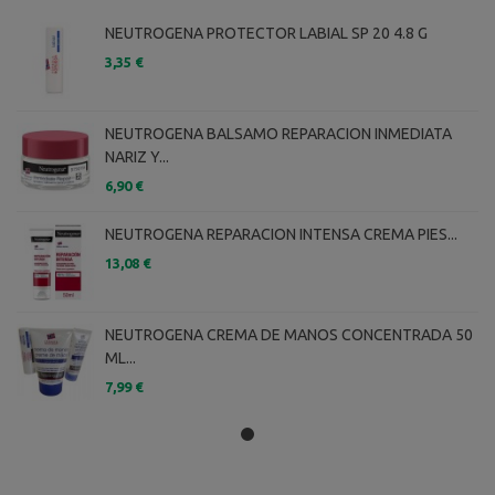
NEUTROGENA PROTECTOR LABIAL SP 20 4.8 G
3,35 €
NEUTROGENA BALSAMO REPARACION INMEDIATA
NARIZ Y...
6,90 €
NEUTROGENA REPARACION INTENSA CREMA PIES...
13,08 €
NEUTROGENA CREMA DE MANOS CONCENTRADA 50
ML...
7,99 €