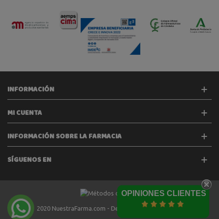
INFORMACIÓN
MI CUENTA
INFORMACIÓN SOBRE LA FARMACIA
SÍGUENOS EN
OPINIONES CLIENTES
2020 NuestraFarma.com - Desarrollado por
Tecinet