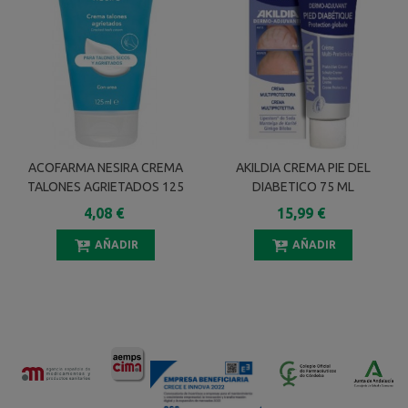
ACOFARMA NESIRA CREMA
AKILDIA CREMA PIE DEL
TALONES AGRIETADOS 125
DIABETICO 75 ML
ML
4,08 €
15,99 €
AÑADIR
AÑADIR