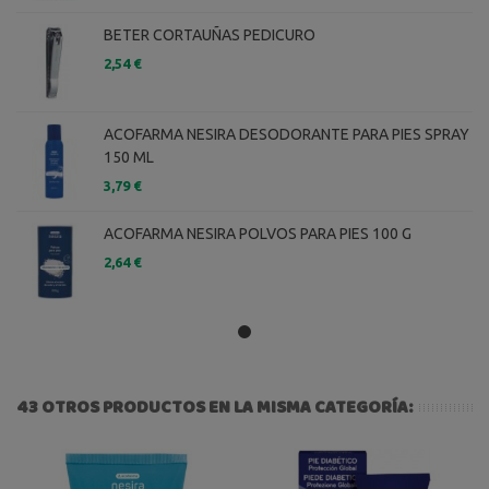
BETER CORTAUÑAS PEDICURO
2,54 €
ACOFARMA NESIRA DESODORANTE PARA PIES SPRAY
150 ML
3,79 €
ACOFARMA NESIRA POLVOS PARA PIES 100 G
2,64 €
43 OTROS PRODUCTOS EN LA MISMA CATEGORÍA: