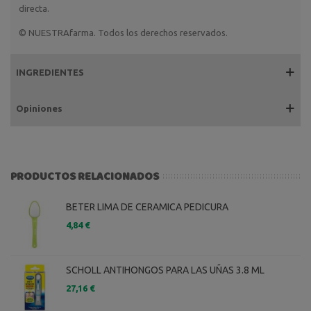
directa.
© NUESTRAfarma. Todos los derechos reservados.
INGREDIENTES
Opiniones
PRODUCTOS RELACIONADOS
BETER LIMA DE CERAMICA PEDICURA
4,84 €
SCHOLL ANTIHONGOS PARA LAS UÑAS 3.8 ML
27,16 €