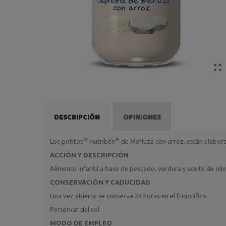
DESCRIPCIÓN
OPINIONES
®
®
Los potitos
Nutribén
de Merluza con arroz, están elabora
ACCIÓN Y DESCRIPCIÓN
Alimento infantil a base de pescado, verdura y aceite de oliv
CONSERVACIÓN Y CADUCIDAD
Una vez abierto se conserva 24 horas en el frigorífico.
Perservar del sol.
MODO DE EMPLEO