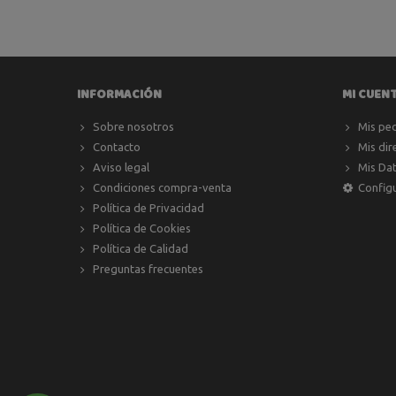
INFORMACIÓN
MI CUEN
Sobre nosotros
Mis pe
Contacto
Mis dir
Aviso legal
Mis Da
Condiciones compra-venta
Config
Política de Privacidad
Política de Cookies
Política de Calidad
Preguntas frecuentes