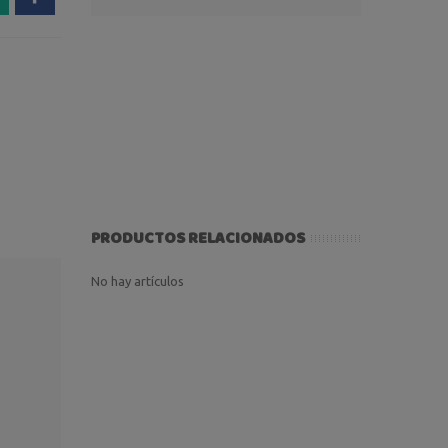
PRODUCTOS RELACIONADOS
No hay artículos