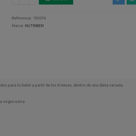
Referencia:
192074
Marca:
NUTRIBEN
dos para tu bebé a partir de los 6 meses, dentro de una dieta variada.
a virgen extra.