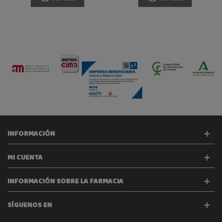
INFORMACIÓN
MI CUENTA
INFORMACIÓN SOBRE LA FARMACIA
SÍGUENOS EN