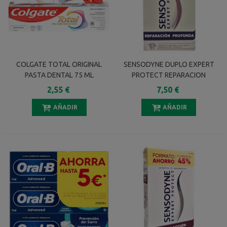
COLGATE TOTAL ORIGINAL
SENSODYNE DUPLO EXPERT
PASTA DENTAL 75 ML
PROTECT REPARACION
PROFUNDA 2X75 ML
2,55 €
7,50 €
AÑADIR
AÑADIR