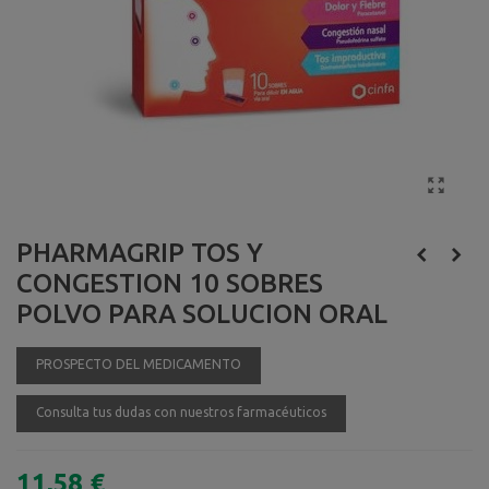
PHARMAGRIP TOS Y
CONGESTION 10 SOBRES
POLVO PARA SOLUCION ORAL
PROSPECTO DEL MEDICAMENTO
Consulta tus dudas con nuestros farmacéuticos
11,58 €