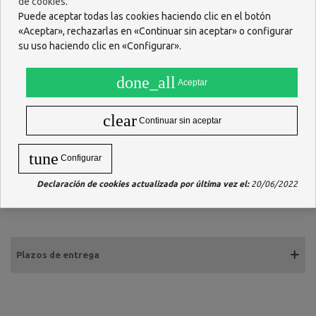
de cookies
.
Puede aceptar todas las cookies haciendo clic en el botón
«Aceptar», rechazarlas en «Continuar sin aceptar» o configurar
su uso haciendo clic en «Configurar».
done_all
Aceptar
clear
Continuar sin aceptar
tune
Configurar
Declaración de cookies actualizada por última vez el:
20/06/2022
Plazos de entrega