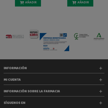
AÑADIR
AÑADIR
INFORMACIÓN
MI CUENTA
INFORMACIÓN SOBRE LA FARMACIA
SÍGUENOS EN