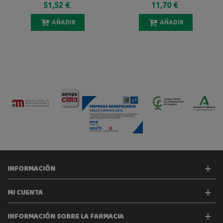
51,52 €
11,70 €
AÑADIR
AÑADIR
INFORMACIÓN
MI CUENTA
INFORMACIÓN SOBRE LA FARMACIA