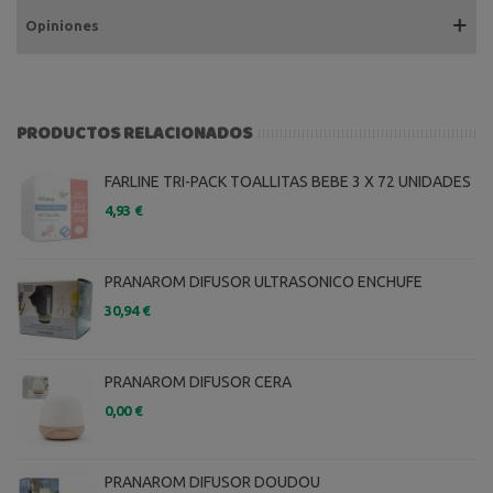
Opiniones
PRODUCTOS RELACIONADOS
FARLINE TRI-PACK TOALLITAS BEBE 3 X 72 UNIDADES
4,93 €
PRANAROM DIFUSOR ULTRASONICO ENCHUFE
30,94 €
PRANAROM DIFUSOR CERA
0,00 €
PRANAROM DIFUSOR DOUDOU