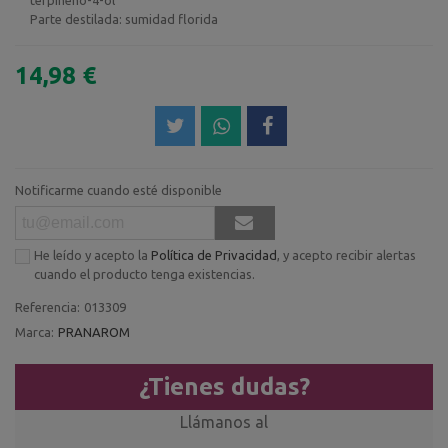
Parte destilada:
sumidad florida
14,98 €
Notificarme cuando esté disponible
He leído y acepto la
Política de Privacidad
, y acepto recibir alertas
cuando el producto tenga existencias.
Referencia:
013309
Marca:
PRANAROM
¿Tienes dudas?
Llámanos al