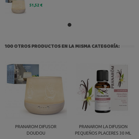
51,52 €
100 OTROS PRODUCTOS EN LA MISMA CATEGORÍA:
PRANAROM DIFUSOR
PRANAROM LA DIFUSION
DOUDOU
PEQUEÑOS PLACERES 30 ML