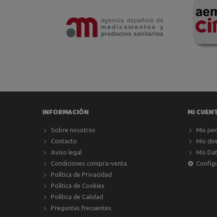
INFORMACIÓN
MI CUEN
Sobre nosotros
Mis pe
Contacto
Mis dir
Aviso legal
Mis Da
Condiciones compra-venta
Config
Política de Privacidad
Política de Cookies
Política de Calidad
Preguntas frecuentes