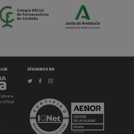
ACIA
SÍGUENOS EN
Cabrera
 Oficial
a