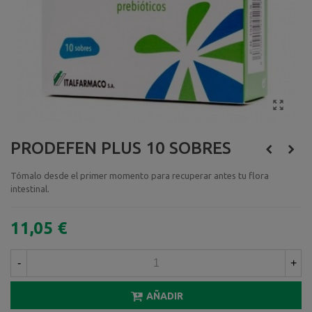
PRODEFEN PLUS 10 SOBRES
Tómalo desde el primer momento para recuperar antes tu flora
intestinal.
11,05 €
-
+
AÑADIR