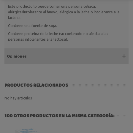
Este producto lo puede tomar una persona celíaca,
alérgica/intolerante al huevo, alérgica a la leche o intolerante a la
lactosa.
Contiene una fuente de soja.
Contiene proteína de la leche (su contenido no afecta a las
personas intolerantes a la lactosa).
Opiniones
PRODUCTOS RELACIONADOS
No hay artículos
100 OTROS PRODUCTOS EN LA MISMA CATEGORÍA: