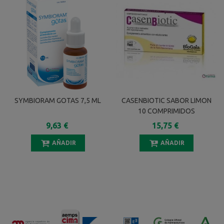
SYMBIORAM GOTAS 7,5 ML
CASENBIOTIC SABOR LIMON
10 COMPRIMIDOS
9,63 €
15,75 €
AÑADIR
AÑADIR