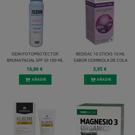
ISDIN FOTOPROTECTOR
REDISAC 10 STICKS 10 ML
BRUMA FACIAL SPF 50 100 ML
SABOR GOMINOLA DE COLA
16,86 €
5,95 €
AÑADIR
AÑADIR