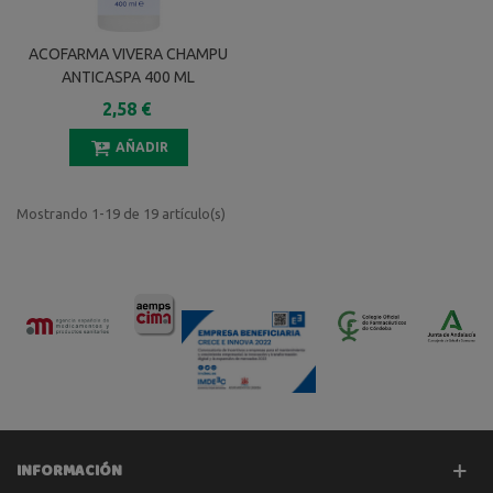
ACOFARMA VIVERA CHAMPU
ANTICASPA 400 ML
2,58 €
AÑADIR
Mostrando 1-19 de 19 artículo(s)
INFORMACIÓN