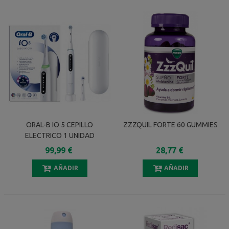
ORAL-B IO 5 CEPILLO
ZZZQUIL FORTE 60 GUMMIES
ELECTRICO 1 UNIDAD
99,99 €
28,77 €
AÑADIR
AÑADIR