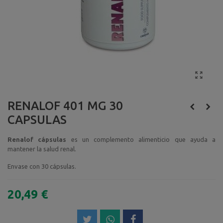
RENALOF 401 MG 30
CAPSULAS
Renalof cápsulas
es un complemento alimenticio que ayuda a
mantener la salud renal.
Envase con 30 cápsulas.
20,49 €