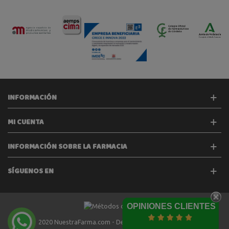
INFORMACIÓN
MI CUENTA
INFORMACIÓN SOBRE LA FARMACIA
SÍGUENOS EN
OPINIONES CLIENTES
2020 NuestraFarma.com - Desarrollado por
Tecinet