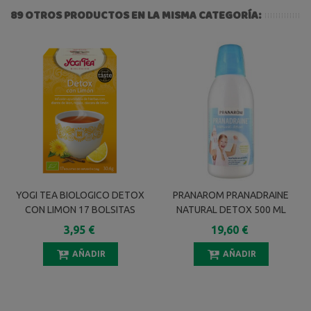
89 OTROS PRODUCTOS EN LA MISMA CATEGORÍA:
YOGI TEA BIOLOGICO DETOX
PRANAROM PRANADRAINE
CON LIMON 17 BOLSITAS
NATURAL DETOX 500 ML
3,95 €
19,60 €
AÑADIR
AÑADIR