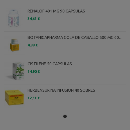
RENALOF 401 MG 90 CAPSULAS
34,65 €
BOTANICAPHARMA COLA DE CABALLO 500 MG 60...
4,89 €
CISTILENE 50 CAPSULAS
14,90 €
HERBENSURINA INFUSION 40 SOBRES
12,31 €