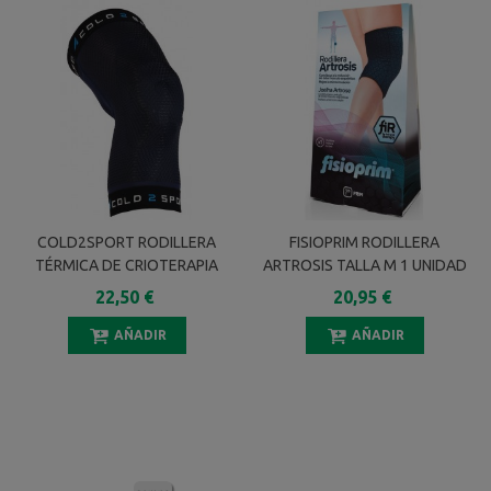
COLD2SPORT RODILLERA
FISIOPRIM RODILLERA
TÉRMICA DE CRIOTERAPIA
ARTROSIS TALLA M 1 UNIDAD
TALLA L
22,50 €
20,95 €
AÑADIR
AÑADIR