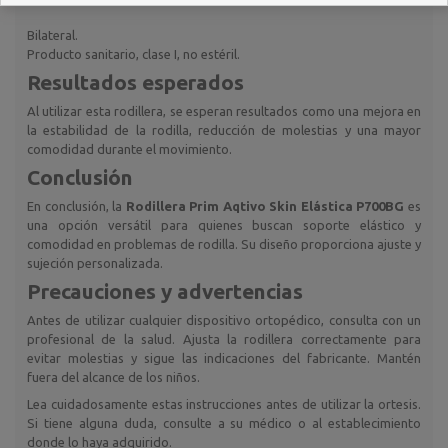
Bilateral.
Producto sanitario, clase I, no estéril.
Resultados esperados
Al utilizar esta rodillera, se esperan resultados como una mejora en
la estabilidad de la rodilla, reducción de molestias y una mayor
comodidad durante el movimiento.
Conclusión
En conclusión, la
Rodillera Prim Aqtivo Skin Elástica P700BG
es
una opción versátil para quienes buscan soporte elástico y
comodidad en problemas de rodilla. Su diseño proporciona ajuste y
sujeción personalizada.
Precauciones y advertencias
Antes de utilizar cualquier dispositivo ortopédico, consulta con un
profesional de la salud. Ajusta la rodillera correctamente para
evitar molestias y sigue las indicaciones del fabricante. Mantén
fuera del alcance de los niños.
Lea cuidadosamente estas instrucciones antes de utilizar la ortesis.
Si tiene alguna duda, consulte a su médico o al establecimiento
donde lo haya adquirido.