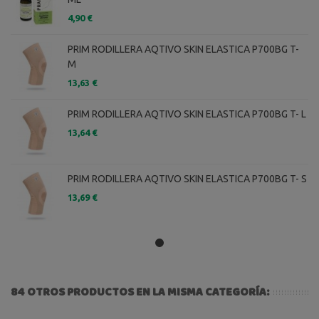
4,90 €
PRIM RODILLERA AQTIVO SKIN ELASTICA P700BG T-
M
13,63 €
PRIM RODILLERA AQTIVO SKIN ELASTICA P700BG T- L
13,64 €
PRIM RODILLERA AQTIVO SKIN ELASTICA P700BG T- S
13,69 €
84 OTROS PRODUCTOS EN LA MISMA CATEGORÍA: