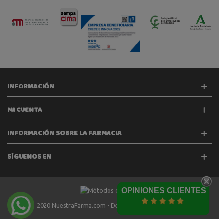
INFORMACIÓN
MI CUENTA
INFORMACIÓN SOBRE LA FARMACIA
SÍGUENOS EN
OPINIONES CLIENTES
2020 NuestraFarma.com - Desarrollado por
Tecinet