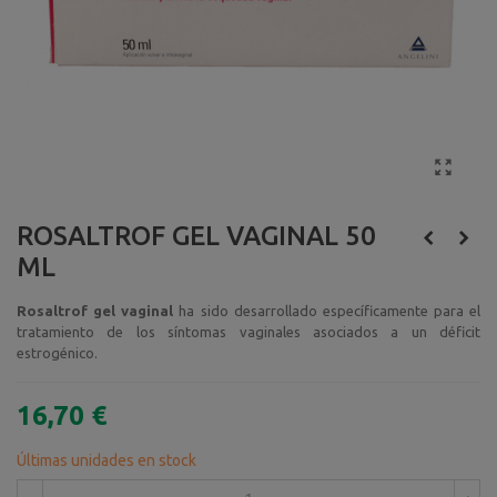
ROSALTROF GEL VAGINAL 50
ML
Rosaltrof gel vaginal
ha sido desarrollado específicamente para el
tratamiento de los síntomas vaginales asociados a un déficit
estrogénico.
16,70 €
Últimas unidades en stock