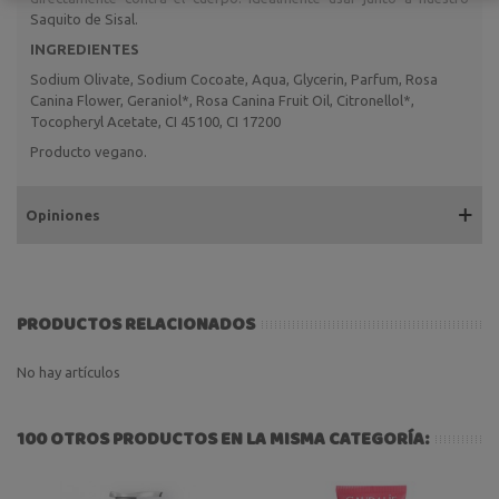
Saquito de Sisal.
INGREDIENTES
Sodium Olivate, Sodium Cocoate, Aqua, Glycerin, Parfum, Rosa
Canina Flower, Geraniol*, Rosa Canina Fruit Oil, Citronellol*,
Tocopheryl Acetate, CI 45100, CI 17200
Producto vegano.
Opiniones
PRODUCTOS RELACIONADOS
No hay artículos
100 OTROS PRODUCTOS EN LA MISMA CATEGORÍA: