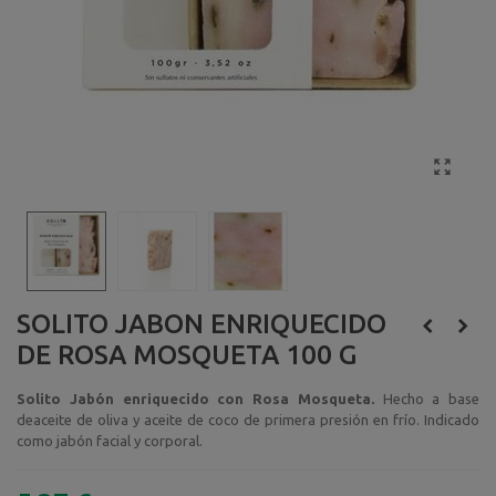
SOLITO JABON ENRIQUECIDO
DE ROSA MOSQUETA 100 G
Solito Jabón enriquecido con Rosa Mosqueta.
Hecho a base
deaceite de oliva y aceite de coco de primera presión en frío. Indicado
como jabón facial y corporal.