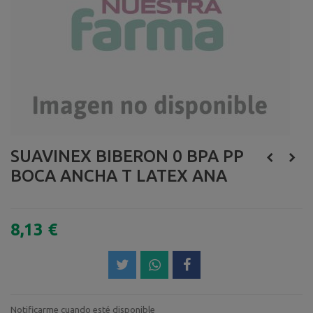
SUAVINEX BIBERON 0 BPA PP
BOCA ANCHA T LATEX ANA
8,13 €
Notificarme cuando esté disponible