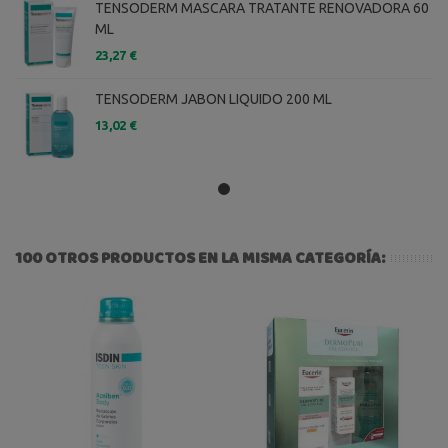
TENSODERM MASCARA TRATANTE RENOVADORA 60
ML
23,27 €
TENSODERM JABON LIQUIDO 200 ML
13,02 €
100 OTROS PRODUCTOS EN LA MISMA CATEGORÍA: