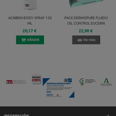
ACNIBEN BODY SPRAY 150
PACK DERMOPURE FLUIDO
ML
OIL CONTROL EUCERIN
20,17 €
22,90 €
AÑADIR
Ver más
INFORMACIÓN