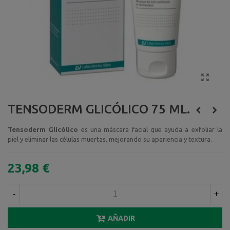
TENSODERM GLICÓLICO 75 ML.
Tensoderm Glicólico
es una máscara facial que ayuda a exfoliar la
piel y eliminar las células muertas, mejorando su apariencia y textura.
23,98 €
-
+
AÑADIR