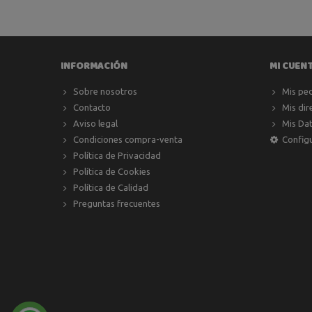
INFORMACIÓN
MI CUEN
Sobre nosotros
Mis pe
Contacto
Mis dir
Aviso legal
Mis Da
Condiciones compra-venta
Config
Política de Privacidad
Política de Cookies
Política de Calidad
Preguntas frecuentes