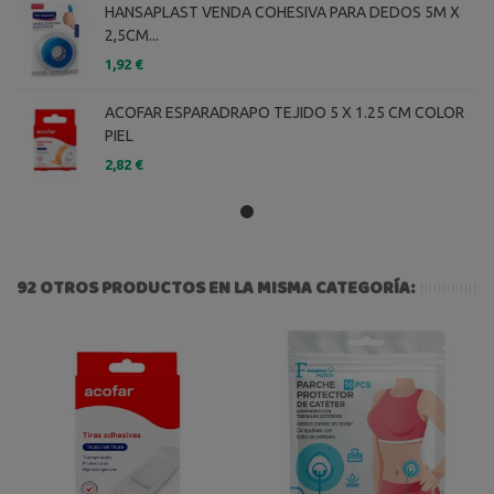
HANSAPLAST VENDA COHESIVA PARA DEDOS 5M X
2,5CM...
1,92 €
ACOFAR ESPARADRAPO TEJIDO 5 X 1.25 CM COLOR
PIEL
2,82 €
92 OTROS PRODUCTOS EN LA MISMA CATEGORÍA: