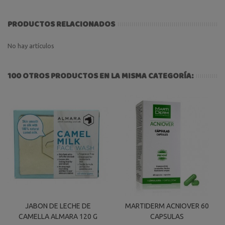
PRODUCTOS RELACIONADOS
No hay artículos
100 OTROS PRODUCTOS EN LA MISMA CATEGORÍA:
JABON DE LECHE DE
MARTIDERM ACNIOVER 60
CAMELLA ALMARA 120 G
CAPSULAS