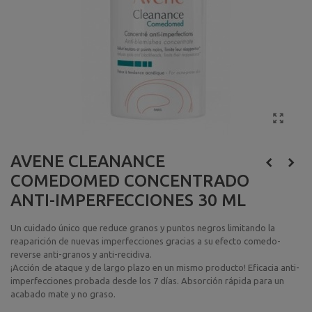
AVENE CLEANANCE
COMEDOMED CONCENTRADO
ANTI-IMPERFECCIONES 30 ML
Un cuidado único que reduce granos y puntos negros limitando la
reaparición de nuevas imperfecciones gracias a su efecto comedo-
reverse anti-granos y anti-recidiva.
¡Acción de ataque y de largo plazo en un mismo producto! Eficacia anti-
imperfecciones probada desde los 7 días. Absorción rápida para un
acabado mate y no graso.