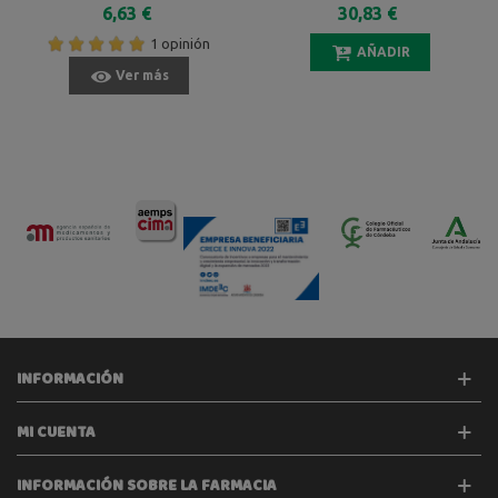
6,63 €
30,83 €
1 opinión
AÑADIR
Ver más
INFORMACIÓN
MI CUENTA
INFORMACIÓN SOBRE LA FARMACIA