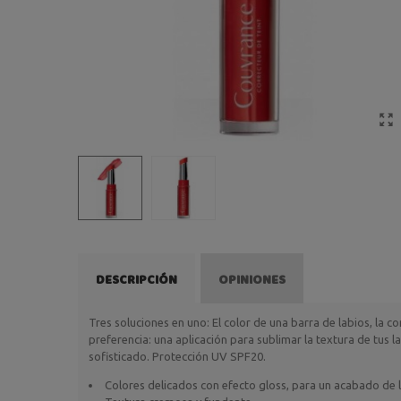
DESCRIPCIÓN
OPINIONES
Tres soluciones en uno: El color de una barra de labios, la c
preferencia: una aplicación para sublimar la textura de tus 
sofisticado. Protección UV SPF20.
Colores delicados con efecto gloss, para un acabado de l