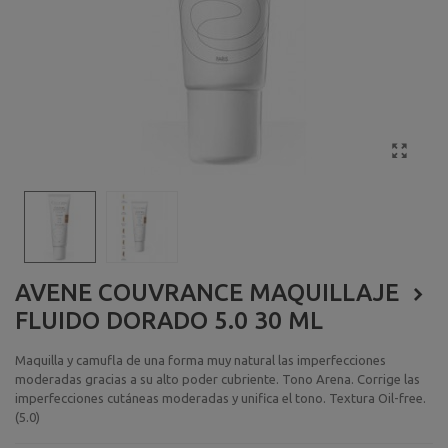
AVENE COUVRANCE MAQUILLAJE
FLUIDO DORADO 5.0 30 ML
Maquilla y camufla de una forma muy natural las imperfecciones
moderadas gracias a su alto poder cubriente. Tono Arena. Corrige las
imperfecciones cutáneas moderadas y unifica el tono. Textura Oil-free.
(5.0)