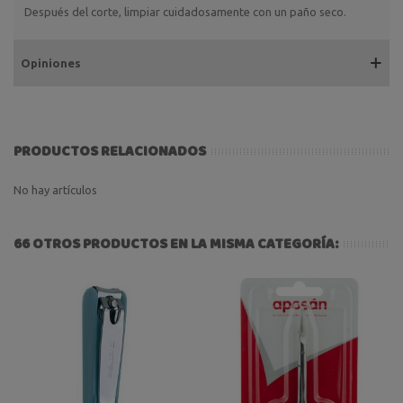
Después del corte, limpiar cuidadosamente con un paño seco.
Opiniones
PRODUCTOS RELACIONADOS
No hay artículos
66 OTROS PRODUCTOS EN LA MISMA CATEGORÍA: