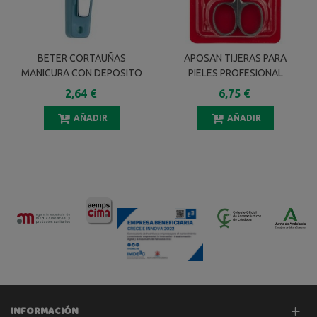
BETER CORTAUÑAS
APOSAN TIJERAS PARA
MANICURA CON DEPOSITO
PIELES PROFESIONAL
2,64 €
6,75 €
AÑADIR
AÑADIR
INFORMACIÓN