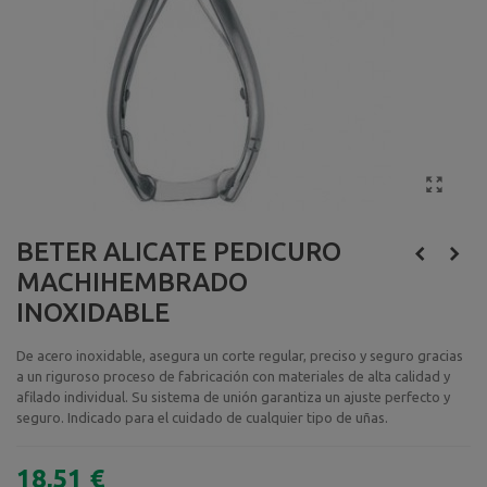
BETER ALICATE PEDICURO
MACHIHEMBRADO
INOXIDABLE
De acero inoxidable, asegura un corte regular, preciso y seguro gracias
a un riguroso proceso de fabricación con materiales de alta calidad y
afilado individual. Su sistema de unión garantiza un ajuste perfecto y
seguro. Indicado para el cuidado de cualquier tipo de uñas.
18,51 €