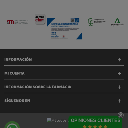
INFORMACIÓN
MI CUENTA
INFORMACIÓN SOBRE LA FARMACIA
SÍGUENOS EN
OPINIONES CLIENTES