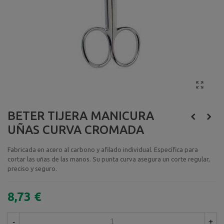
BETER TIJERA MANICURA
UÑAS CURVA CROMADA
Fabricada en acero al carbono y afilado individual. Específica para
cortar las uñas de las manos. Su punta curva asegura un corte regular,
preciso y seguro.
8,73 €
-
+