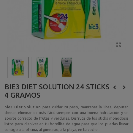
BIE3 DIET SOLUTION 24 STICKS
4 GRAMOS
bie3 Diet Solution
para cuidar tu peso, mantener la línea, depurar,
drenar, eliminar es más fácil siempre con una buena hidratación y un
aporte correcto de frutas y verduras. Disfruta de los sticks monodósis
listos para disolver en tu botellita de agua para que los puedas llevar
contigo a la oficina, al gimnasio, a la playa, en tu coche...