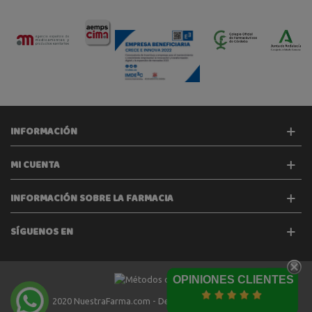
INFORMACIÓN
MI CUENTA
INFORMACIÓN SOBRE LA FARMACIA
SÍGUENOS EN
OPINIONES CLIENTES
2020 NuestraFarma.com - Desarrollado por
Tecinet