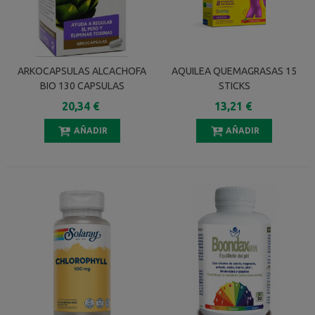
ARKOCAPSULAS ALCACHOFA
AQUILEA QUEMAGRASAS 15
BIO 130 CAPSULAS
STICKS
20,34 €
13,21 €
AÑADIR
AÑADIR