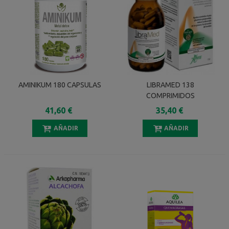
AMINIKUM 180 CAPSULAS
LIBRAMED 138
COMPRIMIDOS
41,60 €
35,40 €
AÑADIR
AÑADIR