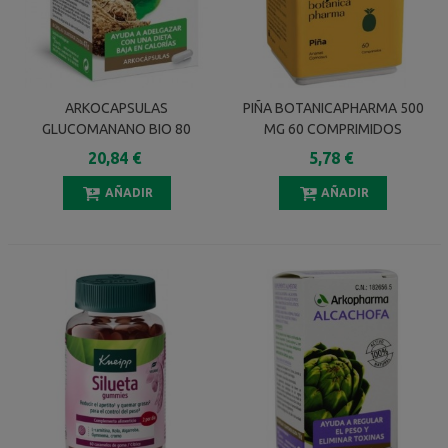
ARKOCAPSULAS
PIÑA BOTANICAPHARMA 500
GLUCOMANANO BIO 80
MG 60 COMPRIMIDOS
CAPSULAS
20,84 €
5,78 €
AÑADIR
AÑADIR