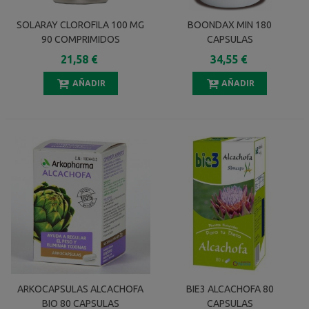
SOLARAY CLOROFILA 100 MG
BOONDAX MIN 180
90 COMPRIMIDOS
CAPSULAS
21,58 €
34,55 €
AÑADIR
AÑADIR
ARKOCAPSULAS ALCACHOFA
BIE3 ALCACHOFA 80
BIO 80 CAPSULAS
CAPSULAS