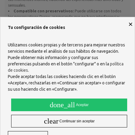
sensuales.
Compatible con preservativos:
Puede utilizarse con todos
los preservativos Durex, asegurando que no haya interferencias
×
con la protección.
Tu configuración de cookies
Base acuosa:
De fácil limpieza, ya que se puede retirar con
agua, sin dejar residuos ni manchas.
No graso ni pegajoso:
Su fórmula ligera asegura una
Utilizamos cookies propias y de terceros para mejorar nuestros
experiencia suave y cómoda sin sensación pegajosa.
Versatilidad de uso:
Puede utilizarse tanto para relaciones
servicios mediante el análisis de sus hábitos de navegación.
vaginales, orales o anales, proporcionando comodidad y un sabor
Puede obtener más información y configurar sus
delicioso en cada situación.
preferencias pulsando en el botón "configurar" o en la
política
de cookies
.
Composición
Puede aceptar todas las cookies haciendo clic en el botón
Durex Play Lubricante Sabor Cherry
está compuesto por los
«Aceptar», rechazarlas en «Continuar sin aceptar» o configurar
siguientes ingredientes:
su uso haciendo clic en «Configurar».
Glicerol
Agua
done_all
Aceptar
Propilenglicol
Hidroxietil celulosa
clear
Ácido benzoico
Continuar sin aceptar
Sacarina sódica
Hidróxido sódico