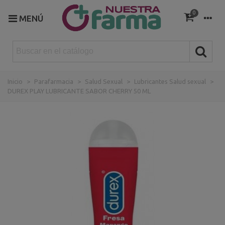
0
MENÚ
Inicio
>
Parafarmacia
>
Salud Sexual
>
Lubricantes Salud sexual
>
DUREX PLAY LUBRICANTE SABOR CHERRY 50 ML