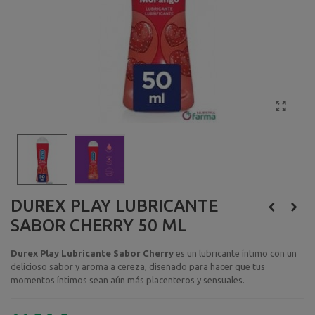
DUREX PLAY LUBRICANTE
SABOR CHERRY 50 ML
Durex Play Lubricante Sabor Cherry
es un lubricante íntimo con un
delicioso sabor y aroma a cereza, diseñado para hacer que tus
momentos íntimos sean aún más placenteros y sensuales.