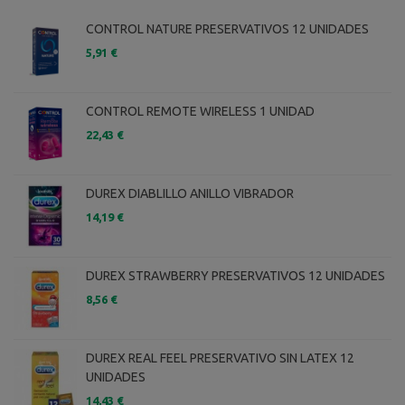
CONTROL NATURE PRESERVATIVOS 12 UNIDADES
5,91 €
CONTROL REMOTE WIRELESS 1 UNIDAD
22,43 €
DUREX DIABLILLO ANILLO VIBRADOR
14,19 €
DUREX STRAWBERRY PRESERVATIVOS 12 UNIDADES
8,56 €
DUREX REAL FEEL PRESERVATIVO SIN LATEX 12
UNIDADES
14,43 €