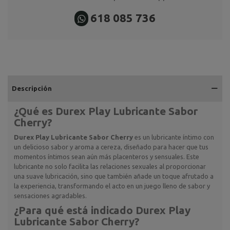
618 085 736
Descripción
¿Qué es
Durex Play Lubricante Sabor
Cherry
?
Durex Play Lubricante Sabor Cherry
es un lubricante íntimo con
un delicioso sabor y aroma a cereza, diseñado para hacer que tus
momentos íntimos sean aún más placenteros y sensuales. Este
lubricante no solo facilita las relaciones sexuales al proporcionar
una suave lubricación, sino que también añade un toque afrutado a
la experiencia, transformando el acto en un juego lleno de sabor y
sensaciones agradables.
¿Para qué está indicado
Durex Play
Lubricante Sabor Cherry
?