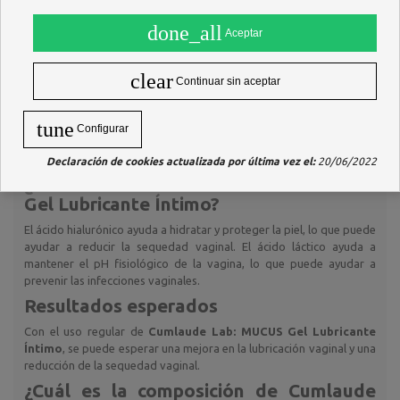
Cumlaude Lab: MUCUS Gel Lubricante
Íntimo?
done_all
Aceptar
Cumlaude Lab: MUCUS Gel Lubricante Íntimo
ofrece los
siguientes beneficios:
clear
Continuar sin aceptar
Facilita las relaciones sexuales
Alivia la sequedad vaginal
tune
Configurar
Mejora la lubricación vaginal
Previene las infecciones vaginales
Declaración de cookies actualizada por última vez el:
20/06/2022
¿Cómo funciona Cumlaude Lab: MUCUS
Gel Lubricante Íntimo?
El ácido hialurónico ayuda a hidratar y proteger la piel, lo que puede
ayudar a reducir la sequedad vaginal. El ácido láctico ayuda a
mantener el pH fisiológico de la vagina, lo que puede ayudar a
prevenir las infecciones vaginales.
Resultados esperados
Con el uso regular de
Cumlaude Lab: MUCUS Gel Lubricante
Íntimo
, se puede esperar una mejora en la lubricación vaginal y una
reducción de la sequedad vaginal.
¿Cuál es la composición de Cumlaude