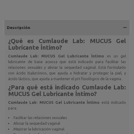
Descripción
¿Qué es Cumlaude Lab: MUCUS Gel
Lubricante Íntimo?
Cumlaude Lab: MUCUS Gel Lubricante Íntimo
es un gel
lubricante de base acuosa que está indicado para facilitar las
relaciones sexuales y aliviar la sequedad vaginal. Está formulado
con ácido hialurónico, que ayuda a hidratar y proteger la piel, y
ácido láctico, que ayuda a mantener el pH fisiológico de la vagina.
¿Para qué está indicado Cumlaude Lab:
MUCUS Gel Lubricante Íntimo?
Cumlaude Lab: MUCUS Gel Lubricante Íntimo
está indicado
para:
Facilitar las relaciones sexuales
Aliviar la sequedad vaginal
Mejorar la lubricación vaginal