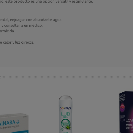
xo, este producto es una opción versátil y estimulante.
idental, enjuagar con abundante agua.
o y consultar a un médico.
ermicida.
 calor y luz directa.
: