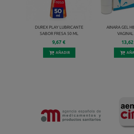
DUREX PLAY LUBRICANTE
AINARA GEL H
SABOR FRESA 50 ML
VAGINAL
9,67 €
13,62
AÑADIR
AÑA