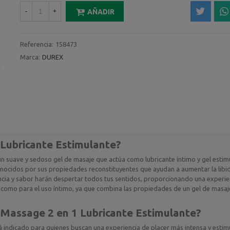
-
+
AÑADIR
Referencia:
158473
Marca:
DUREX
Lubricante Estimulante
?
n suave y sedoso gel de masaje que actúa como lubricante íntimo y gel estim
nocidos por sus propiedades reconstituyentes que ayudan a aumentar la libi
ancia y sabor harán despertar todos tus sentidos, proporcionando una experi
s como para el uso íntimo, ya que combina las propiedades de un gel de masaj
 Massage 2 en 1 Lubricante Estimulante
?
 indicado para quienes buscan una experiencia de placer más intensa y estim