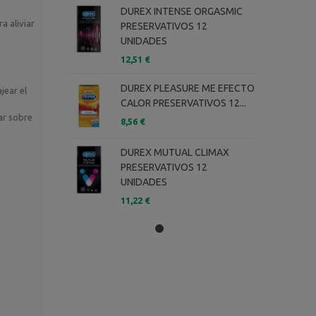
DUREX INTENSE ORGASMIC
a aliviar
PRESERVATIVOS 12
UNIDADES
12,51 €
DUREX PLEASURE ME EFECTO
jear el
CALOR PRESERVATIVOS 12...
car sobre
8,56 €
DUREX MUTUAL CLIMAX
PRESERVATIVOS 12
UNIDADES
11,22 €