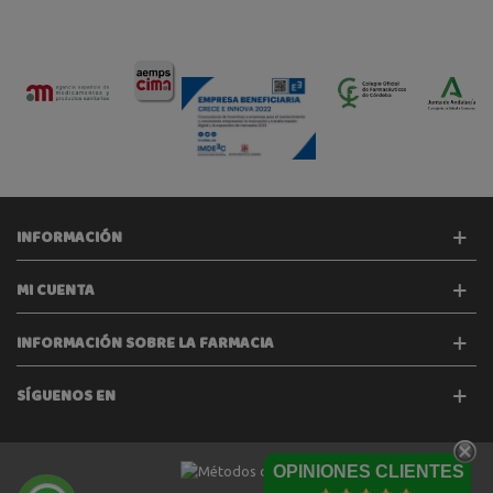
INFORMACIÓN
MI CUENTA
INFORMACIÓN SOBRE LA FARMACIA
SÍGUENOS EN
OPINIONES CLIENTES