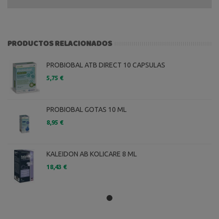
PRODUCTOS RELACIONADOS
PROBIOBAL ATB DIRECT 10 CAPSULAS
5,75 €
PROBIOBAL GOTAS 10 ML
8,95 €
KALEIDON AB KOLICARE 8 ML
18,43 €