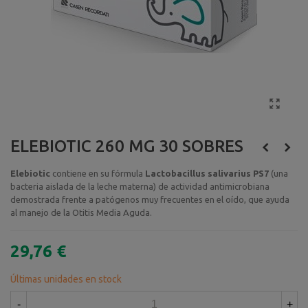
ELEBIOTIC 260 MG 30 SOBRES
Elebiotic
contiene en su fórmula
Lactobacillus salivarius PS7
(una
bacteria aislada de la leche materna) de actividad antimicrobiana
demostrada frente a patógenos muy frecuentes en el oído, que ayuda
al manejo de la Otitis Media Aguda.
29,76 €
Últimas unidades en stock
-
+