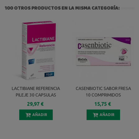
100 OTROS PRODUCTOS EN LA MISMA CATEGORÍA:
LACTIBIANE REFERENCIA
CASENBIOTIC SABOR FRESA
PILEJE 30 CAPSULAS
10 COMPRIMIDOS
29,97 €
15,75 €
AÑADIR
AÑADIR