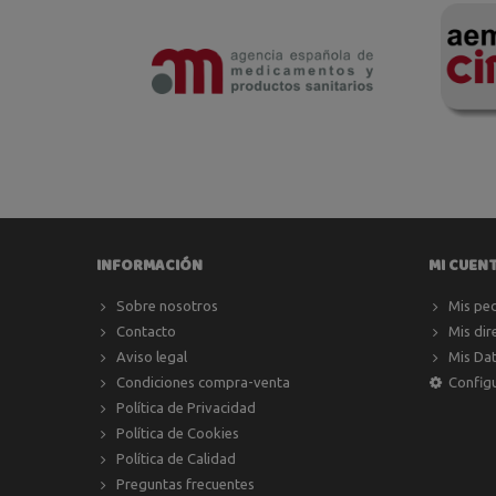
INFORMACIÓN
MI CUEN
Sobre nosotros
Mis pe
Contacto
Mis dir
Aviso legal
Mis Da
Condiciones compra-venta
Config
Política de Privacidad
Política de Cookies
Política de Calidad
Preguntas frecuentes