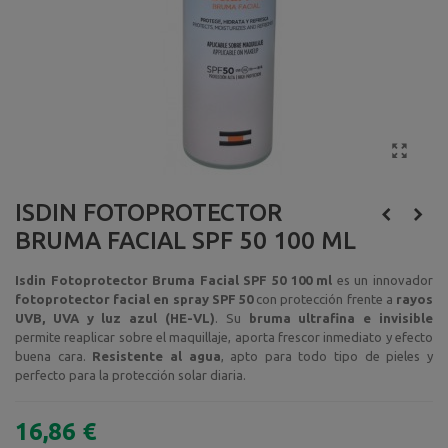
ISDIN FOTOPROTECTOR
BRUMA FACIAL SPF 50 100 ML
Isdin Fotoprotector Bruma Facial SPF 50 100 ml
es un innovador
fotoprotector facial en spray SPF 50
con protección frente a
rayos
UVB, UVA y luz azul (HE-VL)
. Su
bruma ultrafina e invisible
permite reaplicar sobre el maquillaje, aporta frescor inmediato y efecto
buena cara.
Resistente al agua
, apto para todo tipo de pieles y
perfecto para la protección solar diaria.
16,86 €