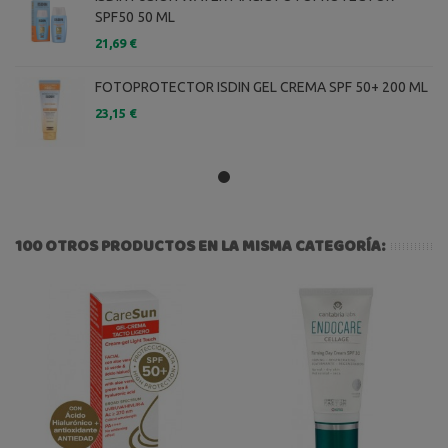
SPF50 50 ML
21,69 €
FOTOPROTECTOR ISDIN GEL CREMA SPF 50+ 200 ML
23,15 €
100 OTROS PRODUCTOS EN LA MISMA CATEGORÍA: